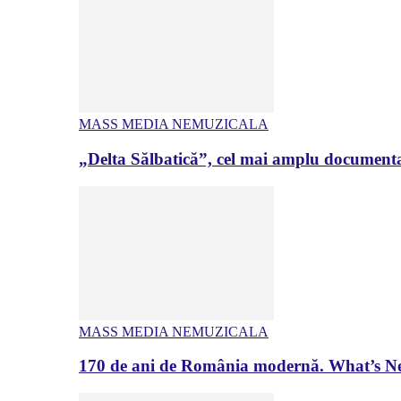
MASS MEDIA NEMUZICALA
„Delta Sălbatică”, cel mai amplu documenta
MASS MEDIA NEMUZICALA
170 de ani de România modernă. What’s Ne