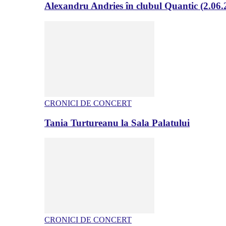
Alexandru Andries în clubul Quantic (2.06.
CRONICI DE CONCERT
Tania Turtureanu la Sala Palatului
CRONICI DE CONCERT