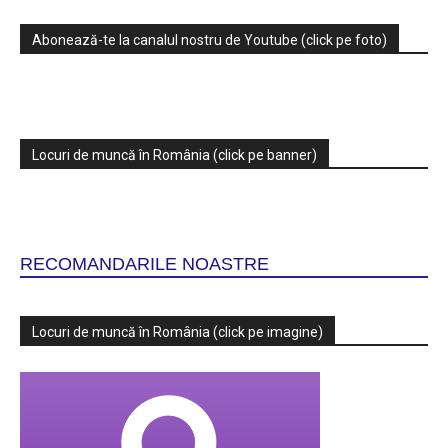
Abonează-te la canalul nostru de Youtube (click pe foto)
Locuri de muncă în România (click pe banner)
RECOMANDARILE NOASTRE
Locuri de muncă în România (click pe imagine)