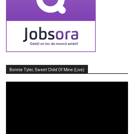
Bonnie Tyler, Sweet Child Of Mine (Live)
Player
video