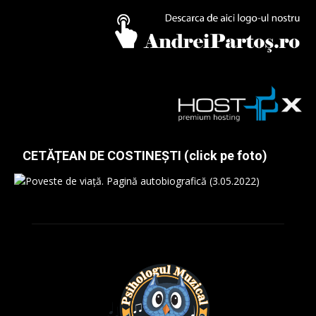
CETĂȚEAN DE COSTINEȘTI (click pe foto)