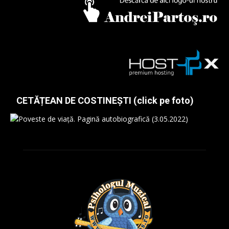
CETĂȚEAN DE COSTINEȘTI (click pe foto)