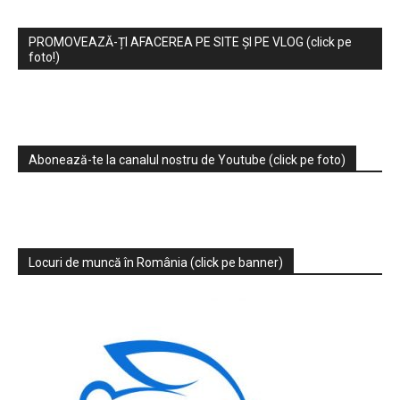
PROMOVEAZĂ-ȚI AFACEREA PE SITE ȘI PE VLOG (click pe
foto!)
Abonează-te la canalul nostru de Youtube (click pe foto)
Locuri de muncă în România (click pe banner)