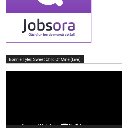
Bonnie Tyler, Sweet Child Of Mine (Live)
Player
video