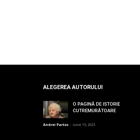
ALEGEREA AUTORULUI
O PAGINĂ DE ISTORIE
CUTREMURĂTOARE
Andrei Partos
-
iunie 15, 2023