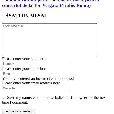
concertul de la Tor Vergata (4 iulie, Roma)
LĂSAȚI UN MESAJ
Please enter your comment!
Please enter your name here
You have entered an incorrect email address!
Please enter your email address here
Save my name, email, and website in this browser for the next
time I comment.