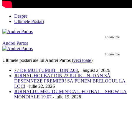
Despre
Ultimele Postari
Follow me
Andrei Partos
Follow me
Ultimele postari ale lui Andrei Partos
(
vezi toate
)
77 DE MULȚUMIRI – DIN 2.08.
- august 2, 2026
JURNAL HOLBAT DIN 22 IULIE – N. DAN SĂ
DESEMNEZE PREMIER! SĂ PUNEM BRELOCUL LA
LOC!
- iulie 22, 2026
JURNALUL MEU DUMINICAL: FOTBAL – SHOW LA
MONDIALE 19.07
- iulie 19, 2026