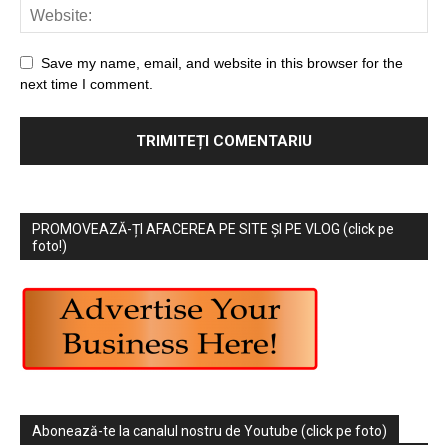
Save my name, email, and website in this browser for the
next time I comment.
PROMOVEAZĂ-ȚI AFACEREA PE SITE ȘI PE VLOG (click pe
foto!)
Abonează-te la canalul nostru de Youtube (click pe foto)