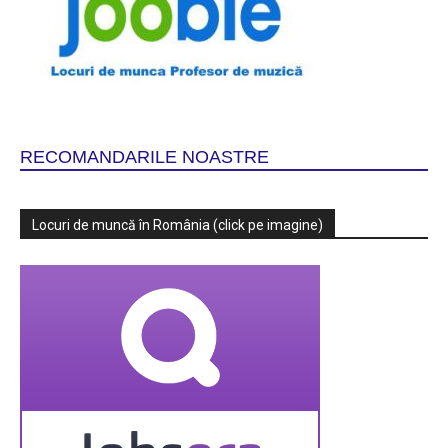
RECOMANDARILE NOASTRE
Locuri de muncă în România (click pe imagine)