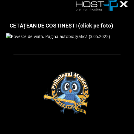
CETĂȚEAN DE COSTINEȘTI (click pe foto)