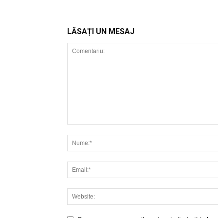
LĂSAȚI UN MESAJ