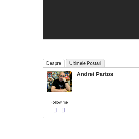
Despre
Ultimele Postari
Andrei Partos
Follow me