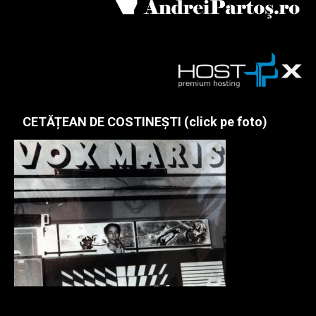
CETĂȚEAN DE COSTINEȘTI (click pe foto)