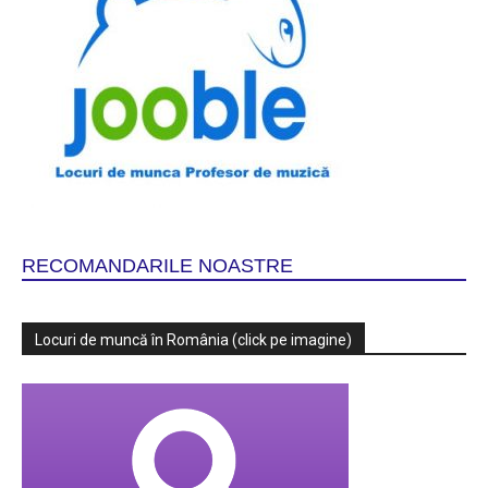
RECOMANDARILE NOASTRE
Locuri de muncă în România (click pe imagine)