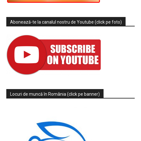
Abonează-te la canalul nostru de Youtube (click pe foto)
Locuri de muncă în România (click pe banner)