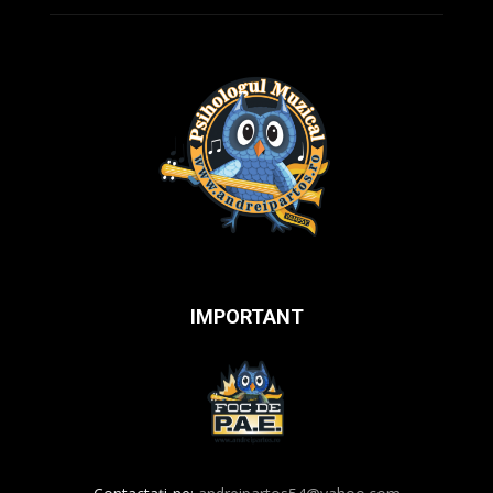
IMPORTANT