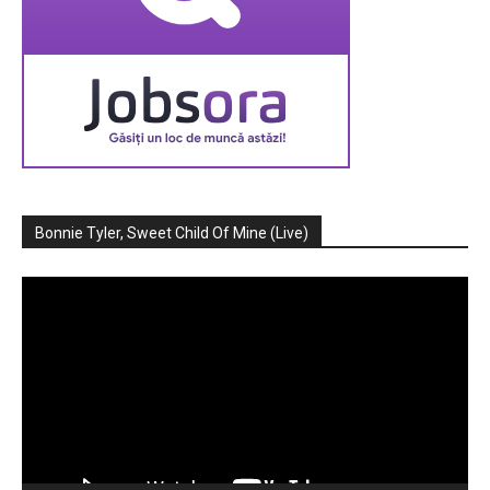
Bonnie Tyler, Sweet Child Of Mine (Live)
Player
video