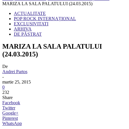
MARIZA LA SALA PALATULUI (24.03.2015)
ACTUALITATE
POP ROCK INTERNAȚIONAL
EXCLUSIVITATI
ARHIVA
DE PĂSTRAT
MARIZA LA SALA PALATULUI
(24.03.2015)
De
Andrei Partos
-
martie 25, 2015
0
232
Share
Facebook
Twitter
Google+
Pinterest
WhatsApp