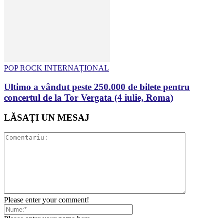
POP ROCK INTERNAȚIONAL
Ultimo a vândut peste 250.000 de bilete pentru
concertul de la Tor Vergata (4 iulie, Roma)
LĂSAȚI UN MESAJ
Please enter your comment!