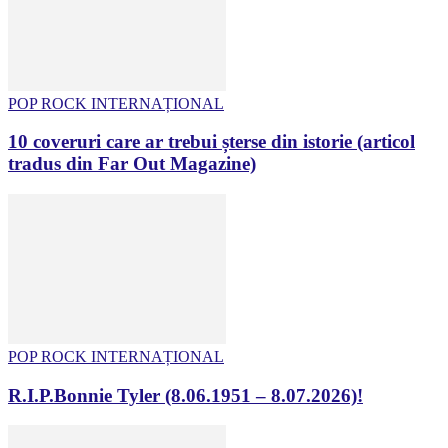
POP ROCK INTERNAȚIONAL
10 coveruri care ar trebui șterse din istorie (articol
tradus din Far Out Magazine)
POP ROCK INTERNAȚIONAL
R.I.P.Bonnie Tyler (8.06.1951 – 8.07.2026)!