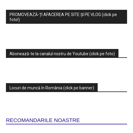
PROMOVEAZĂ-ȚI AFACEREA PE SITE ȘI PE VLOG (click pe
foto!)
Abonează-te la canalul nostru de Youtube (click pe foto)
Locuri de muncă în România (click pe banner)
RECOMANDARILE NOASTRE