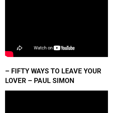
– FIFTY WAYS TO LEAVE YOUR
LOVER – PAUL SIMON