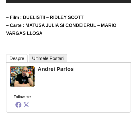
– Film : DUELISTII – RIDLEY SCOTT
– Carte : MATUSA JULIA SI CONDEIERUL – MARIO
VARGAS LLOSA
Despre
Ultimele Postari
Andrei Partos
Follow me