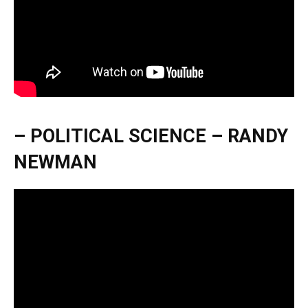
– POLITICAL SCIENCE – RANDY
NEWMAN