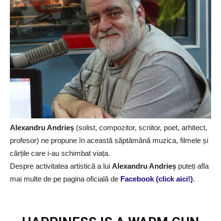
Alexandru Andrieș
(solist, compozitor, scriitor, poet, arhitect,
profesor) ne propune în această săptămână muzica, filmele și
cărțile care i-au schimbat viața.
Despre activitatea artistică a lui
Alexandru Andrieș
puteți afla
mai multe de pe pagina oficială de
Facebook (click aici!)
.