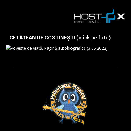
CETĂȚEAN DE COSTINEȘTI (click pe foto)