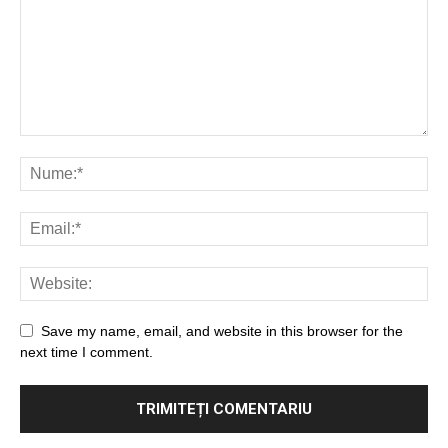
Save my name, email, and website in this browser for the
next time I comment.