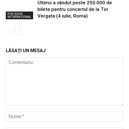
Ultimo a vândut peste 250.000 de
bilete pentru concertul de la Tor
POP ROCK
Vergata (4 iulie, Roma)
INTERNAȚIONAL
LĂSAȚI UN MESAJ