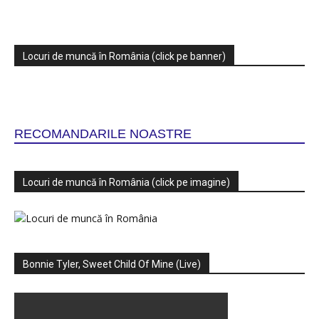
Locuri de muncă în România (click pe banner)
RECOMANDARILE NOASTRE
Locuri de muncă în România (click pe imagine)
Bonnie Tyler, Sweet Child Of Mine (Live)