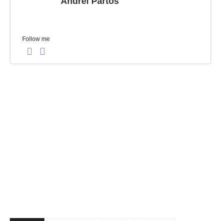
Andrei Partos
Follow me