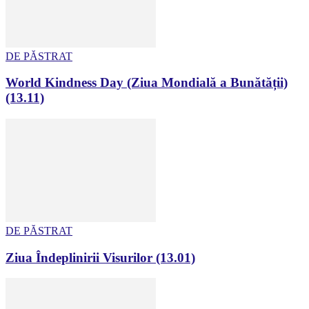
DE PĂSTRAT
World Kindness Day (Ziua Mondială a Bunătății)
(13.11)
DE PĂSTRAT
Ziua Îndeplinirii Visurilor (13.01)