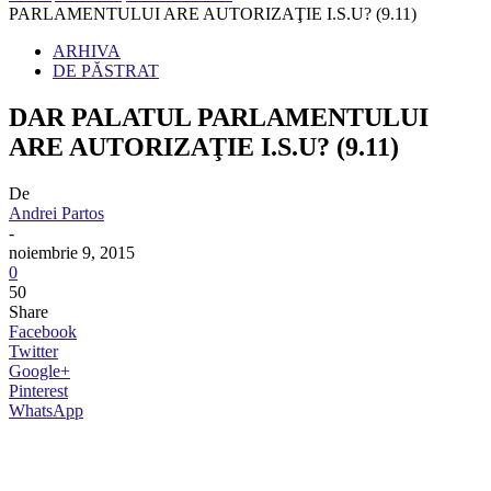
PARLAMENTULUI ARE AUTORIZAŢIE I.S.U? (9.11)
ARHIVA
DE PĂSTRAT
DAR PALATUL PARLAMENTULUI
ARE AUTORIZAŢIE I.S.U? (9.11)
De
Andrei Partos
-
noiembrie 9, 2015
0
50
Share
Facebook
Twitter
Google+
Pinterest
WhatsApp