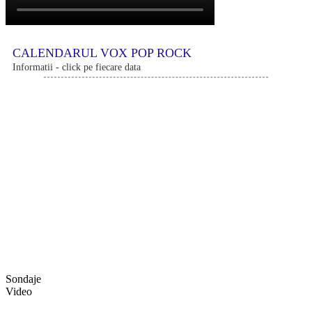
CALENDARUL VOX POP ROCK
Informatii - click pe fiecare data
Sondaje
Video