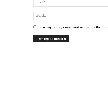
Save my name, email, and website in this bro