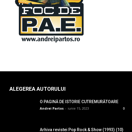
ALEGEREA AUTORULUI
O PAGINĂ DE ISTORIE CUTREMURĂTOARE
Andrei Partos
-
iunie 15, 2023
0
Arhiva revistei Pop Rock & Show (1993) (10)