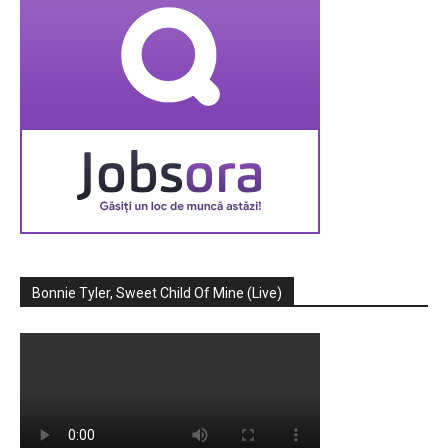
Bonnie Tyler, Sweet Child Of Mine (Live)