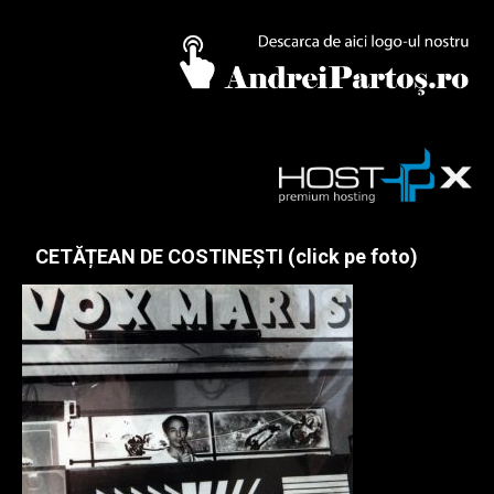
CETĂȚEAN DE COSTINEȘTI (click pe foto)