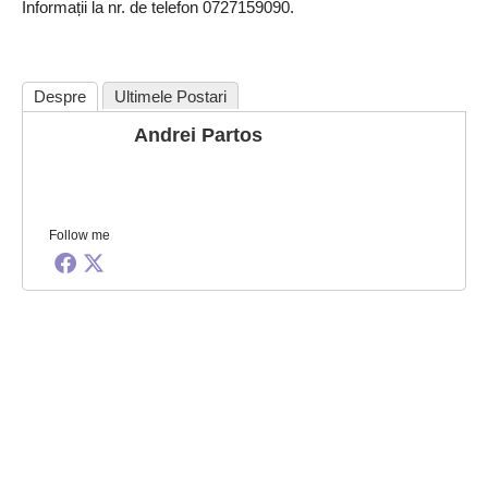
Informații la nr. de telefon 0727159090.
Despre
Ultimele Postari
Andrei Partos
Follow me