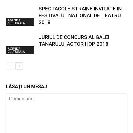
SPECTACOLE STRAINE INVITATE IN
FESTIVALUL NATIONAL DE TEATRU
AGENDA
2018
CULTURALA
JURIUL DE CONCURS AL GALEI
TANARULUI ACTOR HOP 2018
AGENDA
CULTURALA
LĂSAȚI UN MESAJ