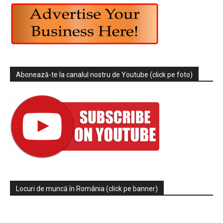
Abonează-te la canalul nostru de Youtube (click pe foto)
Locuri de muncă în România (click pe banner)