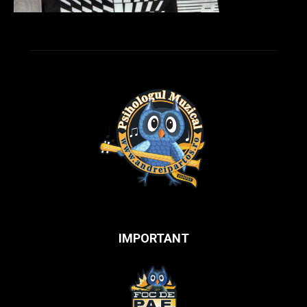
IMPORTANT