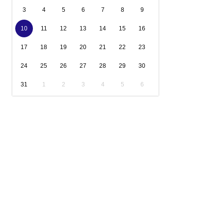
3
4
5
6
7
8
9
10
11
12
13
14
15
16
17
18
19
20
21
22
23
24
25
26
27
28
29
30
31
1
2
3
4
5
6