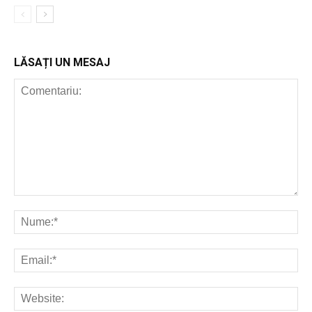
LĂSAȚI UN MESAJ