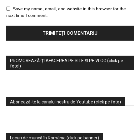
Save my name, email, and website in this browser for the
next time I comment.
PROMOVEAZĂ-ȚI AFACEREA PE SITE ȘI PE VLOG (click pe
foto!)
Abonează-te la canalul nostru de Youtube (click pe foto)
Locuri de muncă în România (click pe banner)