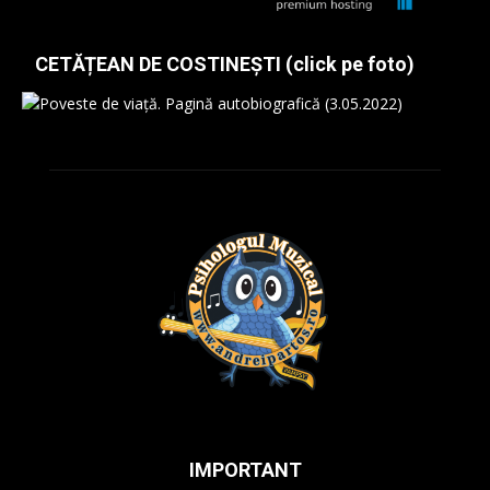
CETĂȚEAN DE COSTINEȘTI (click pe foto)
IMPORTANT