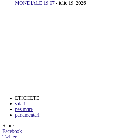
MONDIALE 19.07
- iulie 19, 2026
ETICHETE
salarii
nesimtire
parlamentari
Share
Facebook
Twitter