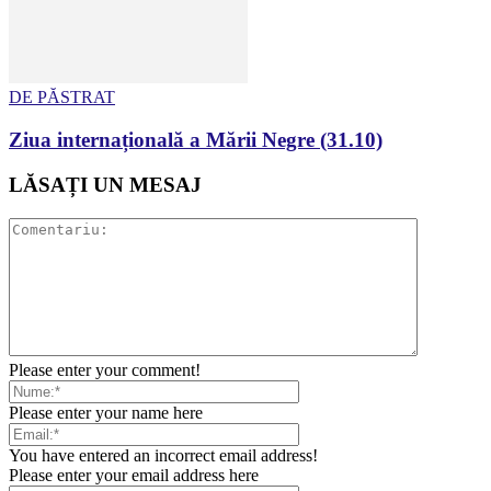
DE PĂSTRAT
Ziua internațională a Mării Negre (31.10)
LĂSAȚI UN MESAJ
Please enter your comment!
Please enter your name here
You have entered an incorrect email address!
Please enter your email address here