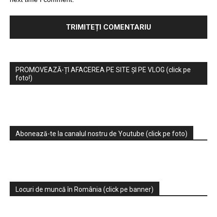
PROMOVEAZĂ-ȚI AFACEREA PE SITE ȘI PE VLOG (click pe
foto!)
Abonează-te la canalul nostru de Youtube (click pe foto)
Locuri de muncă în România (click pe banner)