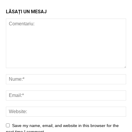
LĂSAȚI UN MESAJ
Save my name, email, and website in this browser for the
next time I comment.