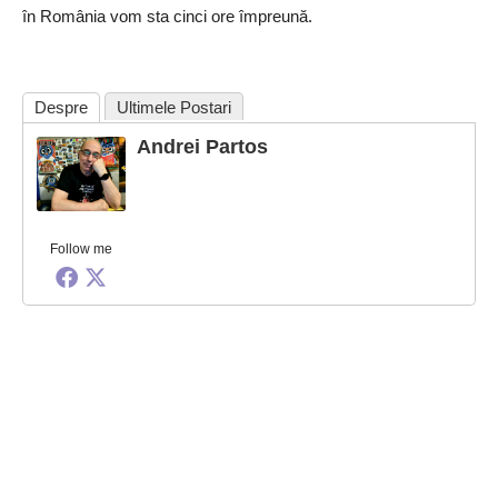
în România vom sta cinci ore împreună.
Despre
Ultimele Postari
Andrei Partos
Follow me