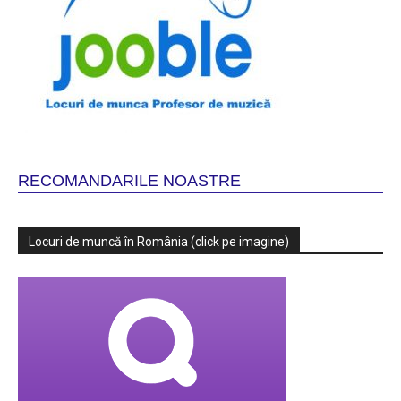
RECOMANDARILE NOASTRE
Locuri de muncă în România (click pe imagine)