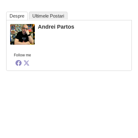
Despre
Ultimele Postari
Andrei Partos
Follow me