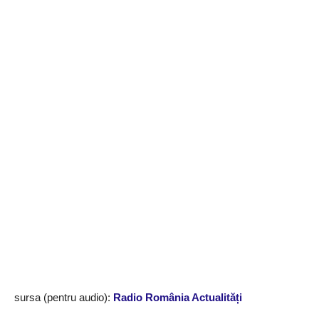
sursa (pentru audio):
Radio România Actualități