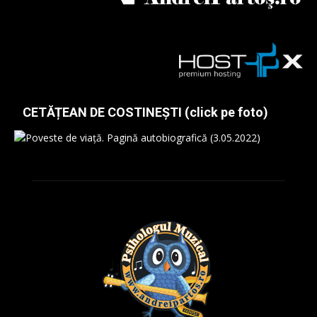
CETĂȚEAN DE COSTINEȘTI (click pe foto)