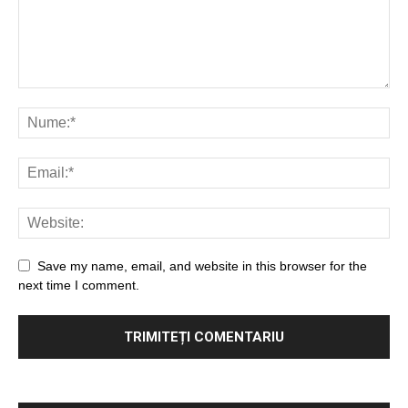
Save my name, email, and website in this browser for the
next time I comment.