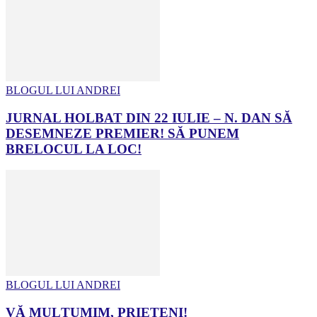
BLOGUL LUI ANDREI
JURNAL HOLBAT DIN 22 IULIE – N. DAN SĂ
DESEMNEZE PREMIER! SĂ PUNEM
BRELOCUL LA LOC!
BLOGUL LUI ANDREI
VĂ MULȚUMIM, PRIETENI!