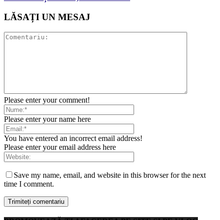
LĂSAȚI UN MESAJ
Please enter your comment!
Please enter your name here
You have entered an incorrect email address!
Please enter your email address here
Save my name, email, and website in this browser for the next
time I comment.