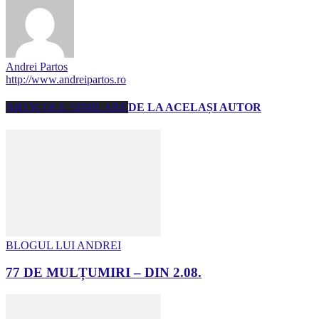
Andrei Partos
http://www.andreipartos.ro
ARTICOLE SIMILARE
DE LA ACELAȘI AUTOR
BLOGUL LUI ANDREI
77 DE MULȚUMIRI – DIN 2.08.