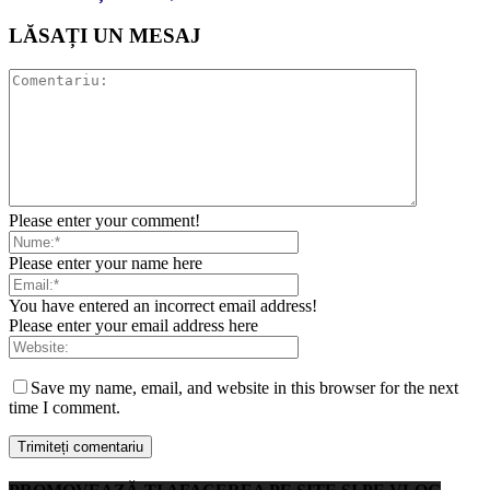
LĂSAȚI UN MESAJ
Please enter your comment!
Please enter your name here
You have entered an incorrect email address!
Please enter your email address here
Save my name, email, and website in this browser for the next
time I comment.