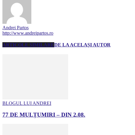
Andrei Partos
http://www.andreipartos.ro
ARTICOLE SIMILARE
DE LA ACELAȘI AUTOR
BLOGUL LUI ANDREI
77 DE MULȚUMIRI – DIN 2.08.