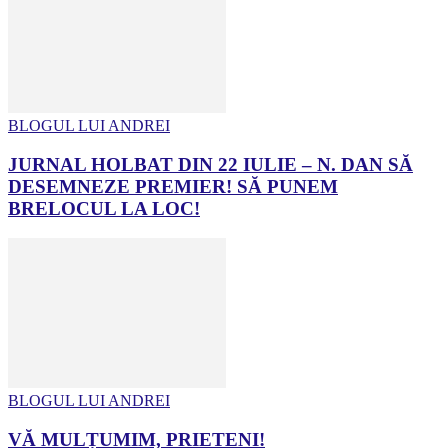
BLOGUL LUI ANDREI
JURNAL HOLBAT DIN 22 IULIE – N. DAN SĂ
DESEMNEZE PREMIER! SĂ PUNEM
BRELOCUL LA LOC!
BLOGUL LUI ANDREI
VĂ MULȚUMIM, PRIETENI!