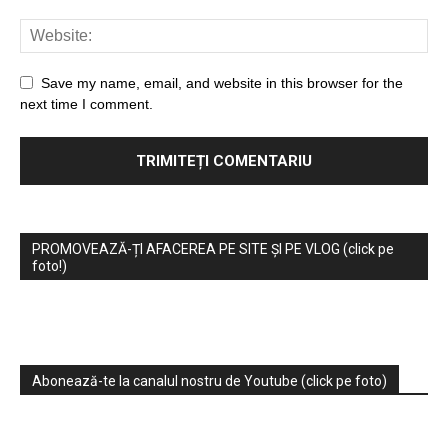
Save my name, email, and website in this browser for the
next time I comment.
PROMOVEAZĂ-ȚI AFACEREA PE SITE ȘI PE VLOG (click pe
foto!)
Abonează-te la canalul nostru de Youtube (click pe foto)