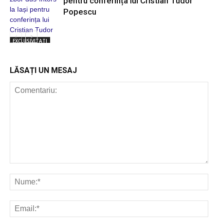
pentru conferința lui Cristian Tudor
Popescu
EXCLUSIVITATI
LĂSAȚI UN MESAJ