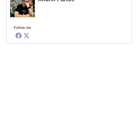
Follow me