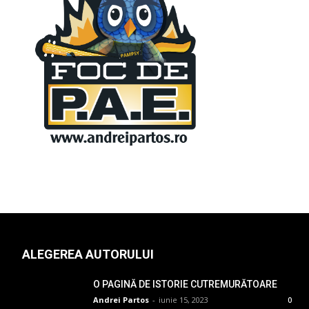
ALEGEREA AUTORULUI
O PAGINĂ DE ISTORIE CUTREMURĂTOARE
Andrei Partos
-
iunie 15, 2023
0