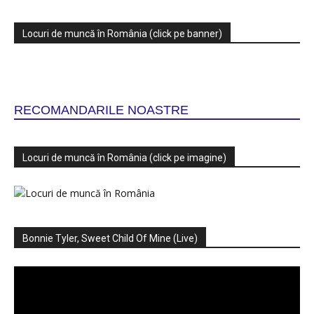
Locuri de muncă în România (click pe banner)
RECOMANDARILE NOASTRE
Locuri de muncă în România (click pe imagine)
Bonnie Tyler, Sweet Child Of Mine (Live)
Player
video