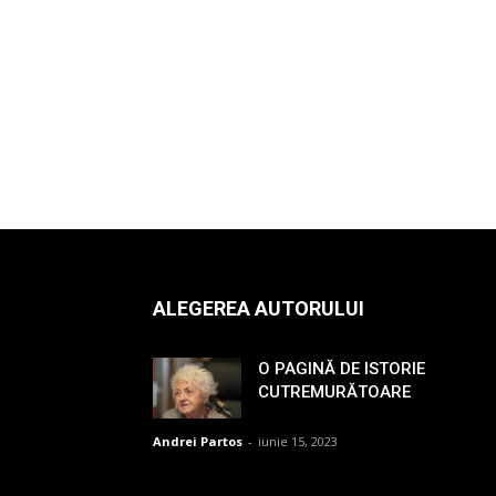
ALEGEREA AUTORULUI
O PAGINĂ DE ISTORIE
CUTREMURĂTOARE
Andrei Partos
-
iunie 15, 2023