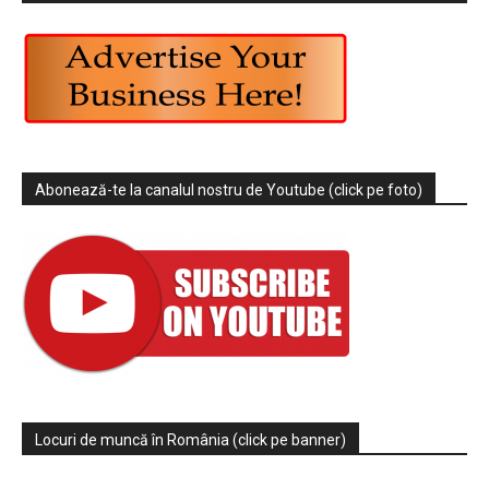
Abonează-te la canalul nostru de Youtube (click pe foto)
Locuri de muncă în România (click pe banner)