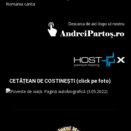
Romania canta
CETĂȚEAN DE COSTINEȘTI (click pe foto)