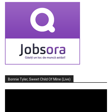
Bonnie Tyler, Sweet Child Of Mine (Live)
Player
video