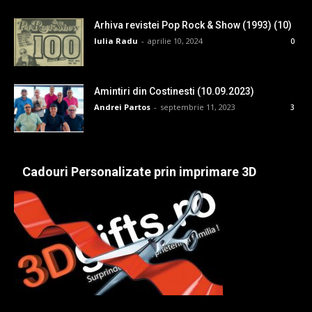
Arhiva revistei Pop Rock & Show (1993) (10)
Iulia Radu
-
aprilie 10, 2024
0
Amintiri din Costinesti (10.09.2023)
Andrei Partos
-
septembrie 11, 2023
3
Cadouri Personalizate prin imprimare 3D