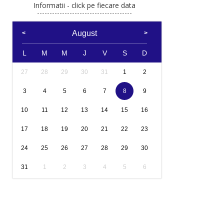
Informatii - click pe fiecare data
August
L
M
M
J
V
S
D
27
28
29
30
31
1
2
3
4
5
6
7
8
9
10
11
12
13
14
15
16
17
18
19
20
21
22
23
24
25
26
27
28
29
30
31
1
2
3
4
5
6