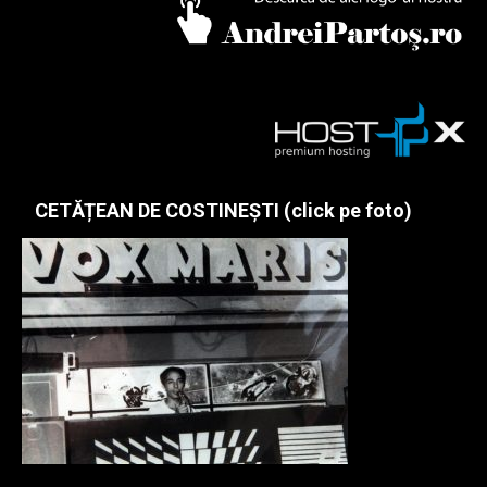
CETĂȚEAN DE COSTINEȘTI (click pe foto)