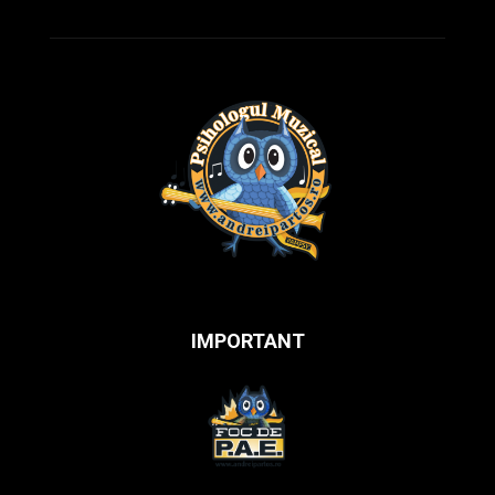
IMPORTANT