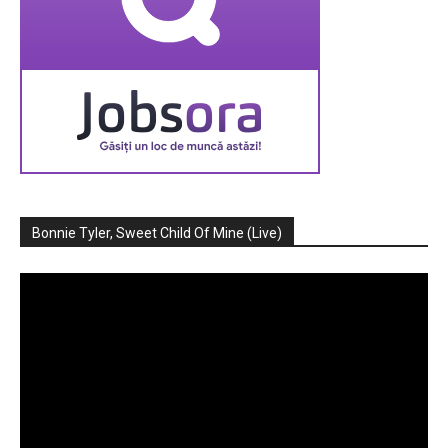
Bonnie Tyler, Sweet Child Of Mine (Live)
Player
video