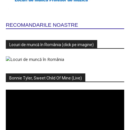
RECOMANDARILE NOASTRE
Locuri de muncă în România (click pe imagine)
Bonnie Tyler, Sweet Child Of Mine (Live)
Player
video