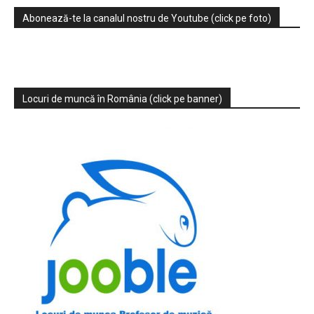
Abonează-te la canalul nostru de Youtube (click pe foto)
Locuri de muncă în România (click pe banner)