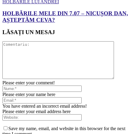
HOLBARILE LUI ANDREI
HOLBĂRILE MELE DIN 7.07 – NICUȘOR DAN,
AȘTEPTĂM CEVA?
LĂSAȚI UN MESAJ
Please enter your comment!
Please enter your name here
You have entered an incorrect email address!
Please enter your email address here
Save my name, email, and website in this browser for the next
time I comment.