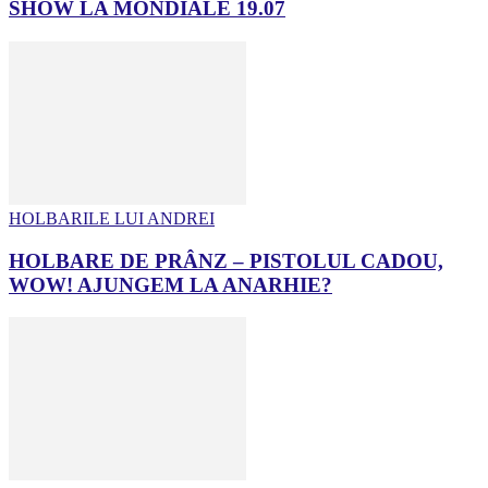
SHOW LA MONDIALE 19.07
HOLBARILE LUI ANDREI
HOLBARE DE PRÂNZ – PISTOLUL CADOU,
WOW! AJUNGEM LA ANARHIE?