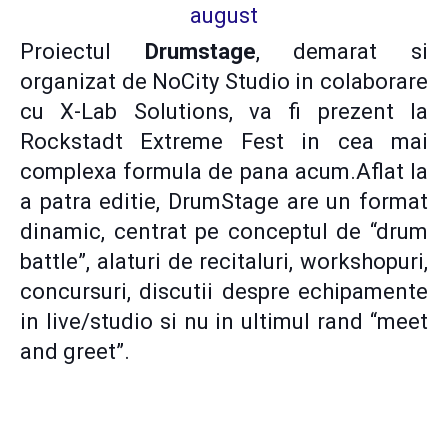
Proiectul
Drumstage
, demarat si
organizat de NoCity Studio in colaborare
cu X-Lab Solutions, va fi prezent la
Rockstadt Extreme Fest in cea mai
complexa formula de pana acum.Aflat la
a patra editie, DrumStage are un format
dinamic, centrat pe conceptul de “drum
battle”, alaturi de recitaluri, workshopuri,
concursuri, discutii despre echipamente
in live/studio si nu in ultimul rand “meet
and greet”.