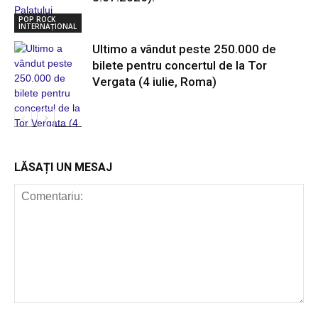
POP ROCK
INTERNAȚIONAL
Ultimo a vândut peste 250.000 de
bilete pentru concertul de la Tor
Vergata (4 iulie, Roma)
POP ROCK
INTERNAȚIONAL
LĂSAȚI UN MESAJ