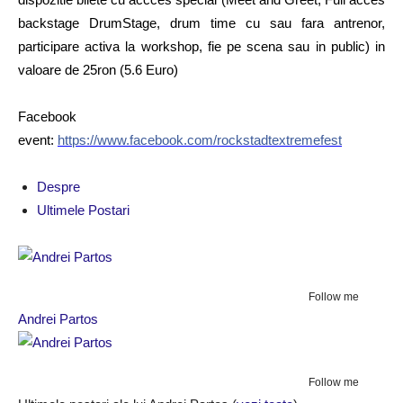
backstage DrumStage, drum time cu sau fara antrenor,
participare activa la workshop, fie pe scena sau in public) in
valoare de 25ron (5.6 Euro)
Facebook
event:
https://www.facebook.com/rockstadtextremefest
Despre
Ultimele Postari
Follow me
Andrei Partos
Follow me