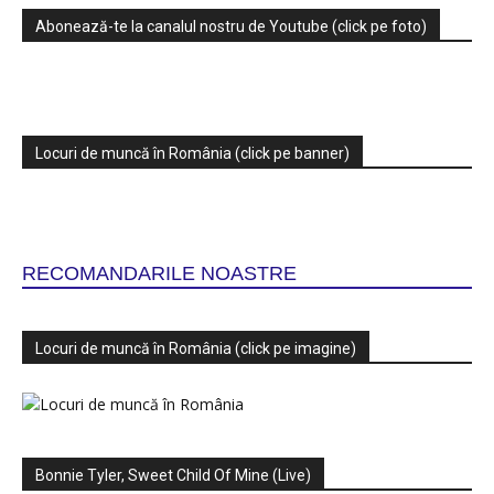
Abonează-te la canalul nostru de Youtube (click pe foto)
Locuri de muncă în România (click pe banner)
RECOMANDARILE NOASTRE
Locuri de muncă în România (click pe imagine)
Bonnie Tyler, Sweet Child Of Mine (Live)