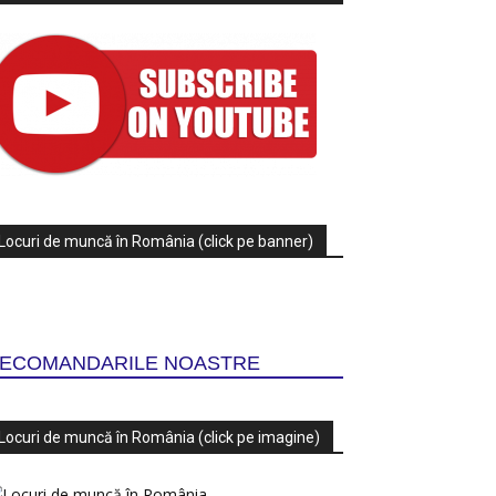
Locuri de muncă în România (click pe banner)
ECOMANDARILE NOASTRE
Locuri de muncă în România (click pe imagine)