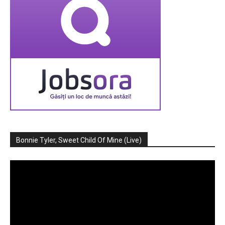
Bonnie Tyler, Sweet Child Of Mine (Live)
Player
video