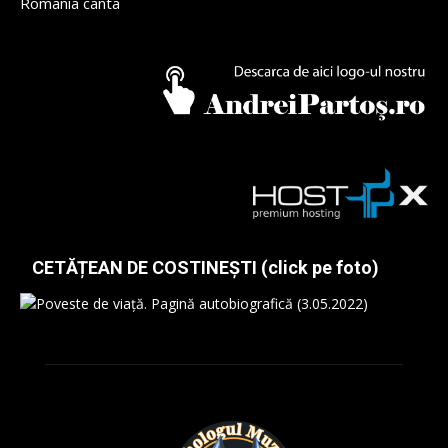
Romania canta
CETĂȚEAN DE COSTINEȘTI (click pe foto)