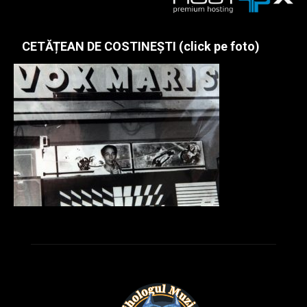
CETĂȚEAN DE COSTINEȘTI (click pe foto)