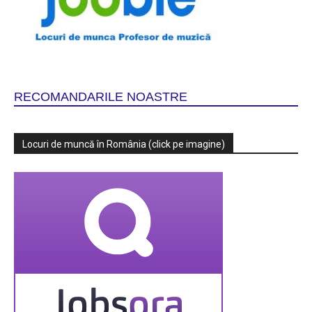
RECOMANDARILE NOASTRE
Locuri de muncă în România (click pe imagine)