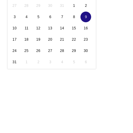
27
28
29
30
31
1
2
3
4
5
6
7
8
9
10
11
12
13
14
15
16
17
18
19
20
21
22
23
24
25
26
27
28
29
30
31
1
2
3
4
5
6