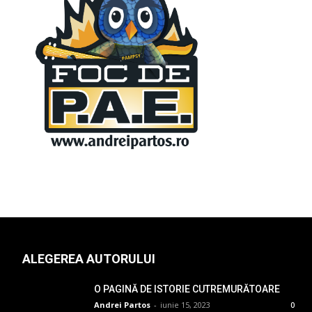
ALEGEREA AUTORULUI
O PAGINĂ DE ISTORIE CUTREMURĂTOARE
Andrei Partos
-
iunie 15, 2023
0