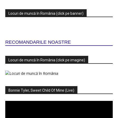
Locuri de muncă în România (click pe banner)
RECOMANDARILE NOASTRE
Locuri de muncă în România (click pe imagine)
Bonnie Tyler, Sweet Child Of Mine (Live)
Player
video