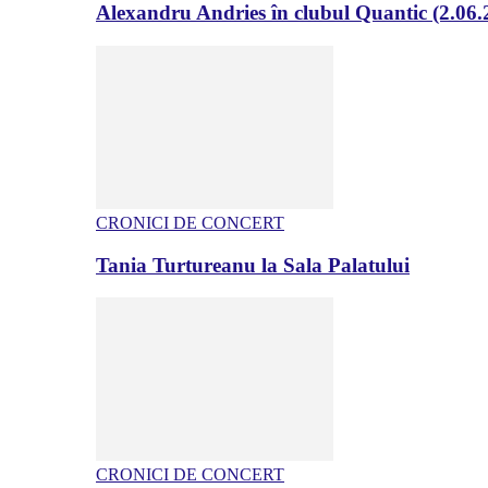
Alexandru Andries în clubul Quantic (2.06.
CRONICI DE CONCERT
Tania Turtureanu la Sala Palatului
CRONICI DE CONCERT