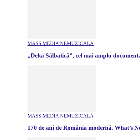
MASS MEDIA NEMUZICALA
„Delta Sălbatică”, cel mai amplu documenta
MASS MEDIA NEMUZICALA
170 de ani de România modernă. What’s Ne