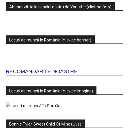
Abonează-te la canalul nostru de Youtube (click pe foto)
Locuri de muncă în România (click pe banner)
RECOMANDARILE NOASTRE
Locuri de muncă în România (click pe imagine)
Bonnie Tyler, Sweet Child Of Mine (Live)