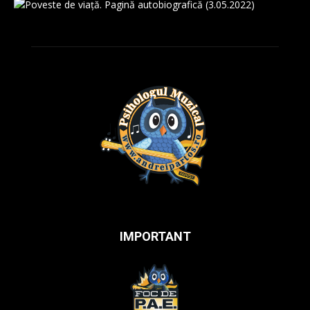
IMPORTANT