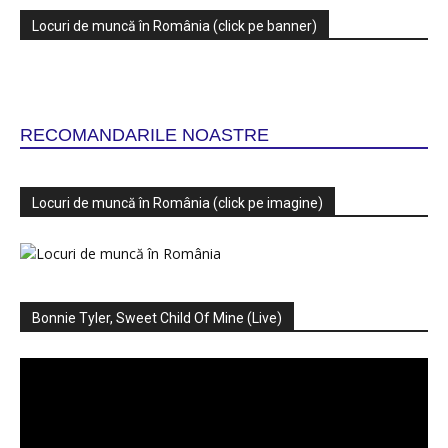
Locuri de muncă în România (click pe banner)
RECOMANDARILE NOASTRE
Locuri de muncă în România (click pe imagine)
Bonnie Tyler, Sweet Child Of Mine (Live)
Player
video